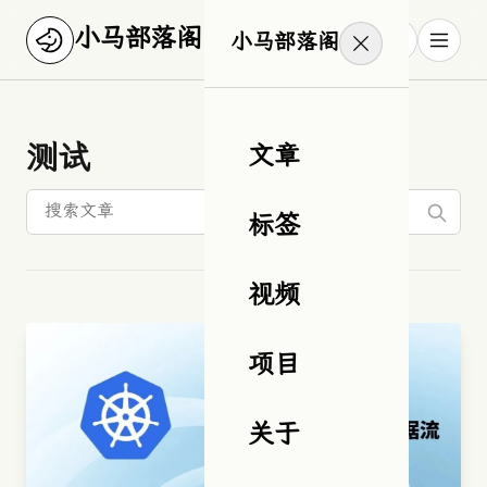
小马部落阁
小马部落阁
测试
文章
标签
视频
项目
关于