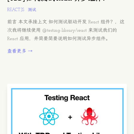
REACT.JS
测试
前言 本文承接上文 如何测试驱动开发 React 组件？，这
次我将继续使用 @testing-library/react 来测试我们的
React 应用，并简要简要说明如何测试异步组件。
查看更多 →