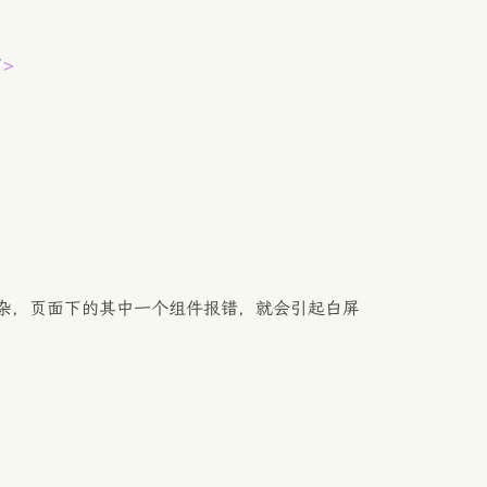
/>
杂，页面下的其中一个组件报错，就会引起白屏