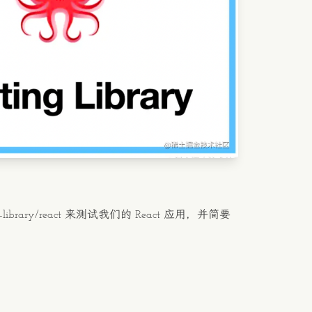
library/react
来测试我们的 React 应用，并简要