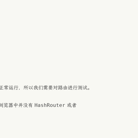
任然正常运行，所以我们需要对路由进行测试。
HashRouter
但浏览器中并没有
或者