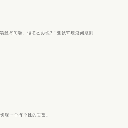
？
端就有问题，该怎么办呢？” 测试环境没问题到
画来实现一个有个性的页面。