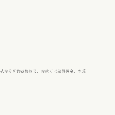
用户从你分享的链接购买，你就可以获得佣金，本篇