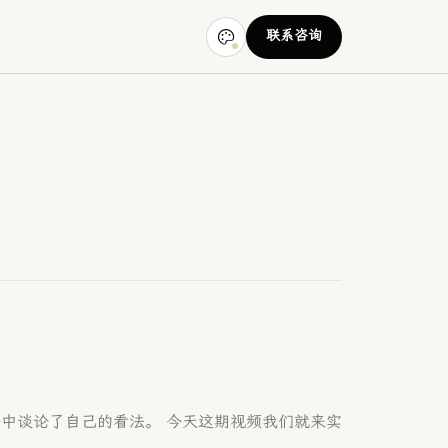
联系咨询
在评论中谈论了自己的看法。 今天这期视频我们就来实