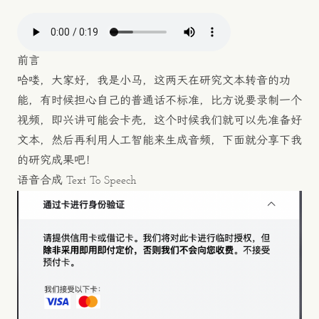
前言
哈喽，大家好，我是小马，这两天在研究文本转音的功
能，有时候担心自己的普通话不标准，比方说要录制一个
视频，即兴讲可能会卡壳，这个时候我们就可以先准备好
文本，然后再利用人工智能来生成音频，下面就分享下我
的研究成果吧！
语音合成 Text To Speech