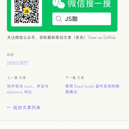
关注微信公众号，获取最新原创文章（首发）
View on GitHub
标签
JAVASCRIPT
上一篇 文章
下一篇 文章
初步尝试 tauri，并且与
使用 React hooks 监听系统的暗
electron.js 对比
黑模式
← 返回文章列表