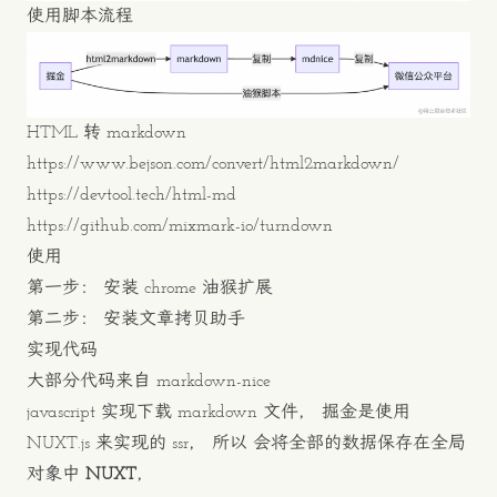
使用脚本流程
HTML 转 markdown
https://www.bejson.com/convert/html2markdown/
https://devtool.tech/html-md
https://github.com/mixmark-io/turndown
使用
第一步：
安装 chrome 油猴扩展
第二步：
安装文章拷贝助手
实现代码
大部分代码来自
markdown-nice
javascript 实现下载 markdown 文件， 掘金是使用
NUXT.js 来实现的 ssr， 所以 会将全部的数据保存在全局
对象中
NUXT
，