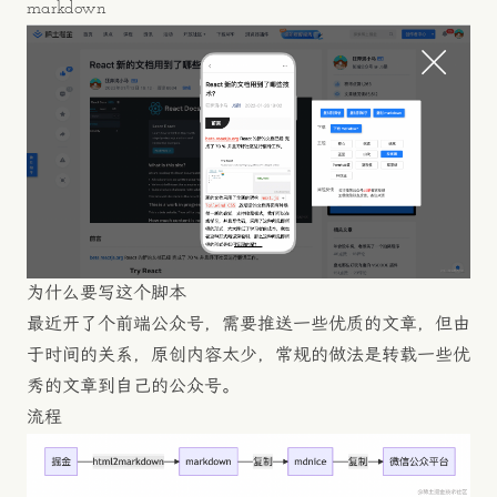
markdown
为什么要写这个脚本
最近开了个前端公众号，需要推送一些优质的文章，但由
于时间的关系，原创内容太少，常规的做法是转载一些优
秀的文章到自己的公众号。
流程