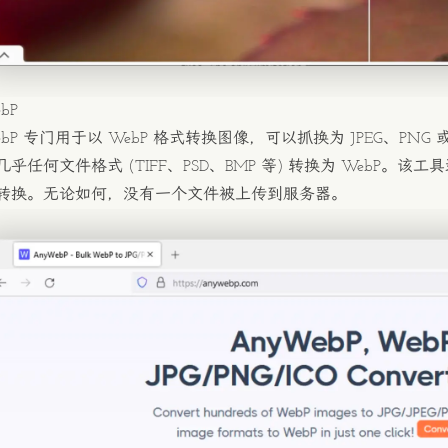
ebP
bP
专门用于以 WebP 格式转换图像，可以抓换为 JPEG、PN
乎任何文件格式 (TIFF、PSD、BMP 等) 转换为 WebP。该工具
转换。无论如何，没有一个文件被上传到服务器。