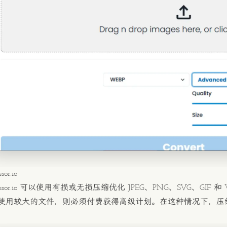
sor.io
sor.io
可以使用有损或无损压缩优化 JPEG、PNG、SVG、GIF 和
使用较大的文件，则必须付费获得高级计划。在这种情况下，压