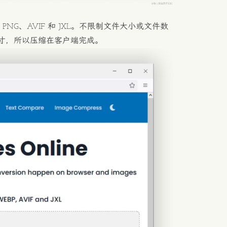
PNG、AVIF 和 JXL。不限制文件大小或文件数
寸，所以压缩在客户端完成。