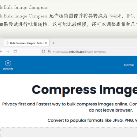
ls Bulk Image Compress
s Bulk Image Compress
允许压缩图像并将其转换为 WebP、JPG、
如果尝试进行批量转换，这可能比较缓慢。还可以调整质量和尺