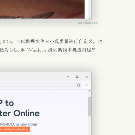
G 或 ICO。可以根据文件大小或质量进行自定义。也
还为 Mac 和 Windows 提供离线本机应用程序，