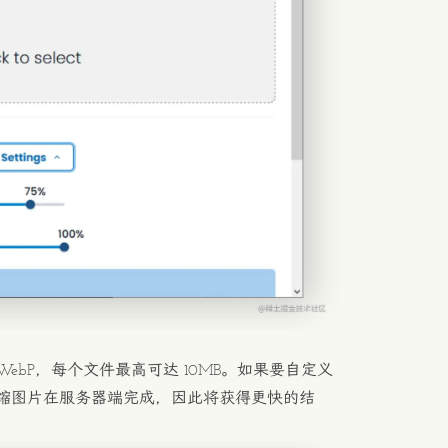
 WebP，每个文件最高可达 10MB。如果要自定义
缩图片在服务器端完成，因此将获得更快的结