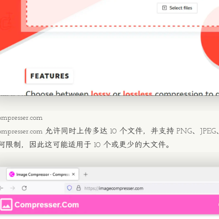
ompresser.com
mpresser.com
允许同时上传多达 10 个文件，并支持 PNG、JPEG、
何限制，因此这可能适用于 10 个或更少的大文件。