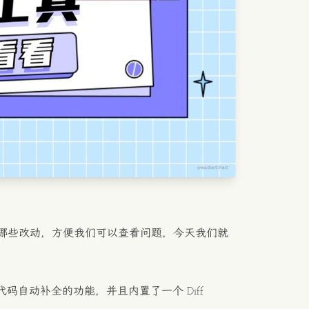
哪些改动，方便我们可以查看问题，今天我们就
代码自动补全的功能，并且内置了一个 Diff