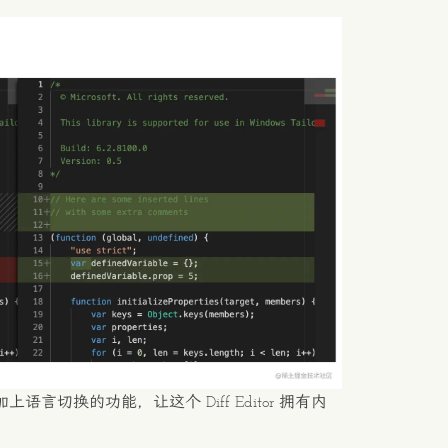
语言切换的功能，让这个 Diff Editor 拥有内