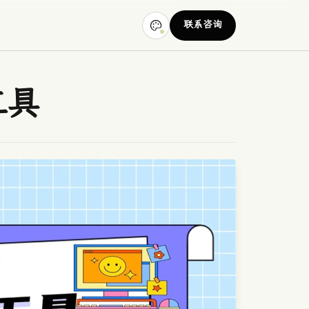
联系咨询
工具