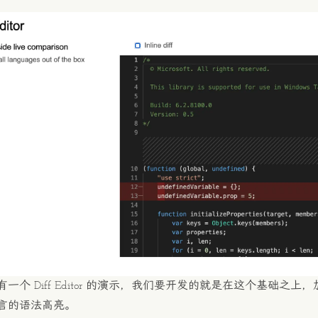
。
一个 Diff Editor 的演示，我们要开发的就是在这个基础之上，加上
言的语法高亮。