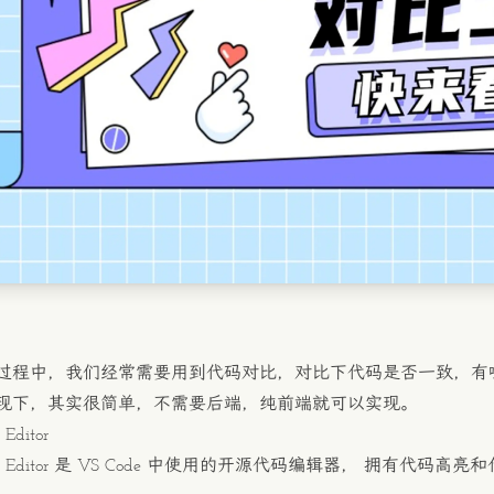
过程中，我们经常需要用到代码对比，对比下代码是否一致，有
现下，其实很简单，不需要后端，纯前端就可以实现。
Editor
Editor
是 VS Code 中使用的开源代码编辑器， 拥有代码高亮和