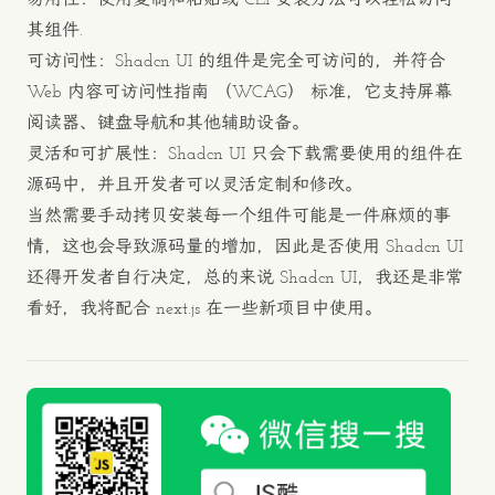
其组件.
可访问性：Shadcn UI 的组件是完全可访问的，并符合
Web 内容可访问性指南 （WCAG） 标准，它支持屏幕
阅读器、键盘导航和其他辅助设备。
灵活和可扩展性：Shadcn UI 只会下载需要使用的组件在
源码中，并且开发者可以灵活定制和修改。
当然需要手动拷贝安装每一个组件可能是一件麻烦的事
情，这也会导致源码量的增加，因此是否使用 Shadcn UI
还得开发者自行决定，总的来说 Shadcn UI，我还是非常
看好，我将配合 next.js 在一些新项目中使用。