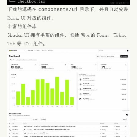
components/ui
下载的源码在
目录下，并且自动安装
Radix UI 对应的组件。
丰富的组件库
Shadcn UI 拥有丰富的组件，包括 常见的 Form、 Table、
Tab 等 40+ 组件。