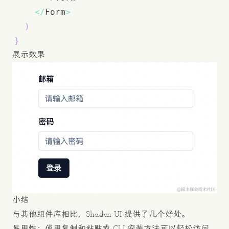
<
/
Form
>
)
}
展示效果
小结
与其他组件库相比，Shadcn UI 提供了几个好处。
易用性：使用复制和粘贴或 CLI 安装方法可以轻松访问