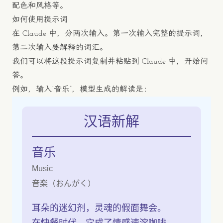
配色和风格等。
如何使用提示词
在 Claude 中，分两次输入。第一次输入完整的提示词，
第二次输入要解释的词汇。
我们可以将这段提示词复制并粘贴到 Claude 中，开始问
答。
例如，输入“音乐”，模型生成的解读是：
汉语新解
音乐
Music
音楽（おんがく）
耳朵的迷幻剂，灵魂的假面舞会。