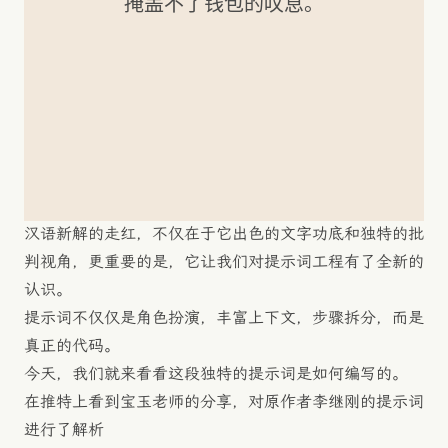
掩盖不了钱包的叹息。
汉语新解的走红，不仅在于它出色的文字功底和独特的批
判视角，更重要的是，它让我们对提示词工程有了全新的
认识。
提示词不仅仅是角色扮演，丰富上下文，步骤拆分，而是
真正的代码。
今天，我们就来看看这段独特的提示词是如何编写的。
在推特上看到宝玉老师的分享，对原作者李继刚的提示词
进行了解析