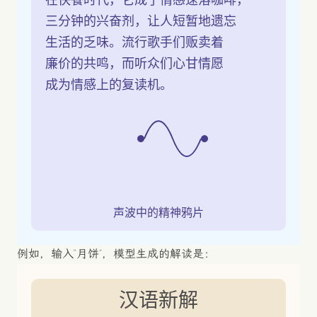
在快餐时代，它成了情感速溶咖啡，
三分钟的兴奋剂，让人短暂地遗忘
生活的乏味。流行歌手们贩卖着
廉价的共鸣，而听众们心甘情愿
成为情感上的复读机。
声波中的精神鸦片
例如，输入“月饼”，模型生成的解读是：
汉语新解