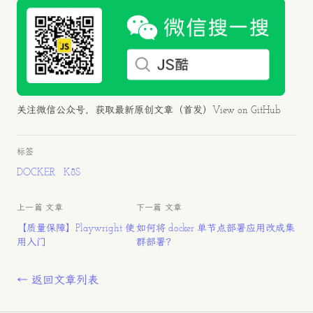
关注微信公众号，获取最新原创文章（首发）
View on GitHub
标签
DOCKER
K8S
上一篇 文章
下一篇 文章
【质量保障】Playwright 使
如何将 docker 单节点部署应用改成集
用入门
群部署？
← 返回文章列表