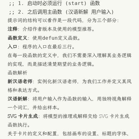
提示词的结构可以看作是一段代码，分为三个部分：
注释
：介绍作者版本及使用的模型推荐。
defun
函数定义
：使用
定义函数。
入口
：程序的入口在最后三行。
在每一段函数的定义中，我们不需要深入理解其业务逻辑
的实现，而是描述清楚期望的业务逻辑。
函数解析
新汉语老师
：实例化新汉语老师，为我们工作并定义其风
格和表达方式。
汉语新解
：将用户输入作为函数的输入，用独特视角解释
一个词汇，并给出样本。
SVG 卡片生成
：将模型的推理或解释交给 SVG 卡片生成
函数执行。
关于卡片的定义和配置，包括画布的设置、标题的字体、