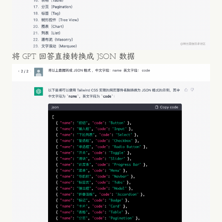
将 GPT 回答直接转换成 JSON 数据