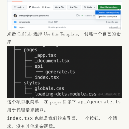
点击 GitHub 选择 Use this Template， 创建一个自己的仓
库
api/generate.ts
这个项目很简单，在 pages 目录下
用于代理请求接口。
index.tsx
也就是我们的主界面，一个按钮，一个请
求，没有其他复杂逻辑。