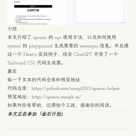
小结
本文介绍了 openai 的 api 使用方法，以及如何使用
openai 的 playground 生成需要的 messages 信息。并且通
过一个 Next.js 实战例子，结合 ChatGPT 开发了一个
Tailwind CSS 代码生成器。
最后
贴一下文本的代码仓库和预览地址
代码仓库：
https://github.com/maqi1520/openai-helper
预览地址：
https://openai.maqib.cn/
如果对你有帮助，记得给个三连，感谢你的阅读。
本文正在参加
「金石计划」