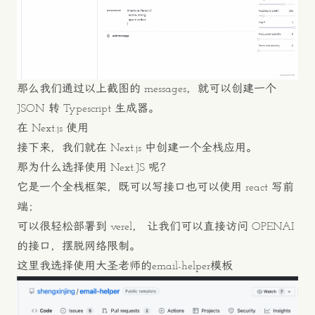
那么我们通过以上截图的 messages，就可以创建一个
JSON 转 Typescript 生成器。
在 Next.js 使用
接下来，我们就在 Next.js 中创建一个全栈应用。
那为什么选择使用 Next.JS 呢？
它是一个全栈框架，既可以写接口也可以使用 react 写前
端；
可以很轻松部署到 verel， 让我们可以直接访问 OPENAI
的接口，摆脱网络限制。
这里我选择使用大圣老师的
email-helper
模板