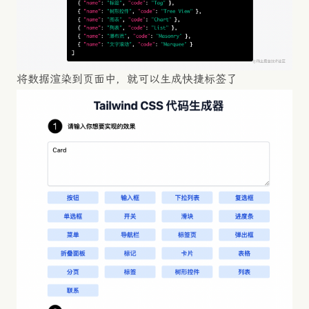
将数据渲染到页面中，就可以生成快捷标签了