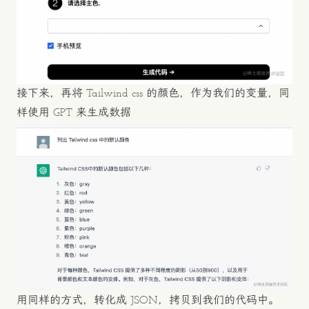
接下来，再将 Tailwind css 的颜色，作为我们的变量，同
样使用 GPT 来生成数据
用同样的方式，转化成 JSON，拷贝到我们的代码中。