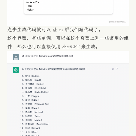
点击生成代码就可以 让 ai 帮我们写代码了。
这个界面，有些单调，可以在这个页面上列一些常用的组
件，那么也可以直接使用 chatGPT 来生成。