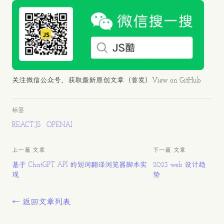
关注微信公众号，获取最新原创文章（首发）
View on GitHub
标签
REACT.JS
OPENAI
上一篇 文章
下一篇 文章
基于 ChatGPT API 的划词翻译浏览器脚本实
2023 web 设计趋
现
势
← 返回文章列表