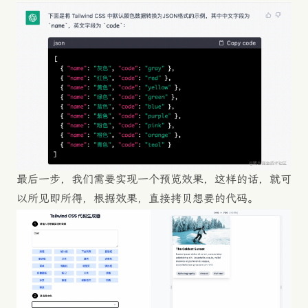
最后一步，我们需要实现一个预览效果，这样的话，就可
以所见即所得，根据效果，直接拷贝想要的代码。