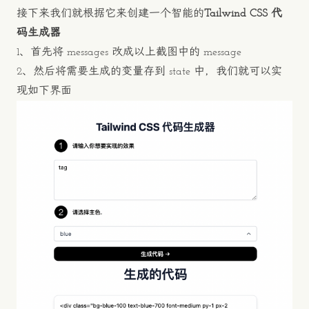
接下来我们就根据它来创建一个智能的
Tailwind CSS 代
码生成器
1、首先将 messages 改成以上截图中的 message
2、然后将需要生成的变量存到 state 中，我们就可以实
现如下界面