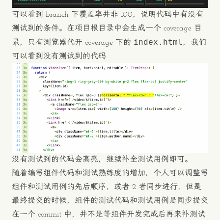
可以看到 branch 下覆盖率并非 100，说明代码中有没有
测试到的条件。在项目根目录中会生成一个 coverage 目
index.html
录，只有浏览器代开 coverage 下的
，我们
可以看到没有测试到的代码
没有测试到的代码会高亮，继续补全测试用例即可。
随着编写组件代码和测试熟练度的增加，个人可以调整写
组件和测试用例的先后顺序，或者 2 者同步进行，但是
最终提交的时候，组件的测试代码和测试用例是同步提交
在一个 commit 中，并不是等组件开发完成后再来补测试