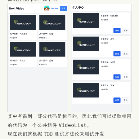
其中有很到一部分代码是相同的，因此我们可以提取相同
VideoList
的代码为一个公共组件
。
现在我们就根据 TDD 测试方法论来测试开发