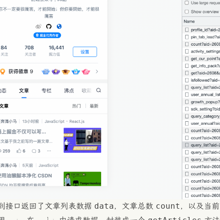
data
count
到接口返回了文章列表数据
，文章总数
，以及当