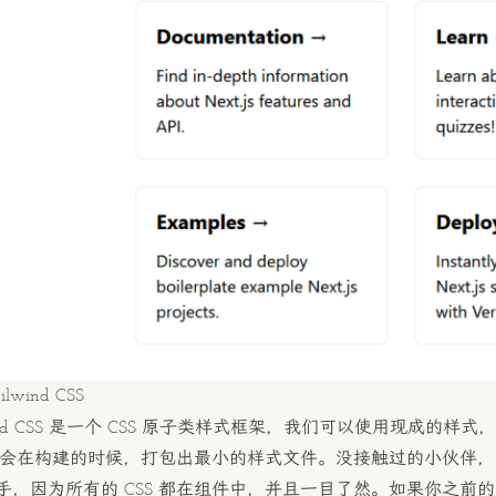
lwind CSS
wind CSS 是一个 CSS 原子类样式框架，我们可以使用现成的样式
SS 会在构建的时候，打包出最小的样式文件。没接触过的小伙
手，因为所有的 CSS 都在组件中，并且一目了然。如果你之前的项目