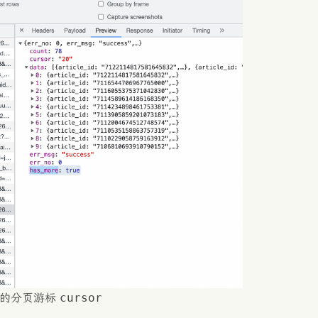
cursor
前的分页游标