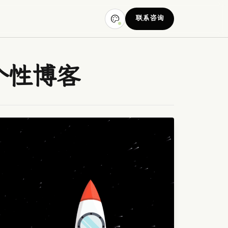
联系咨询
打造个性博客