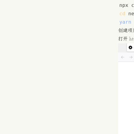
npx 
cd
yarn
创建项
打开
ht