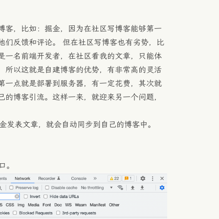
博客，比如：掘金，因为在社区写博客能够第一
他们反馈和评论。 但在社区写博客也有劣势，比
是一名前端开发者，在社区看我的文章，只能体
，所以这就是自建博客的优势，有非常高的灵活
第一点就是部署到服务器，有一定花费，其次就
己的博客引流。这样一来，就迎来另一个问题，
掘金发表文章，就会自动同步到自己的博客中。
接口。