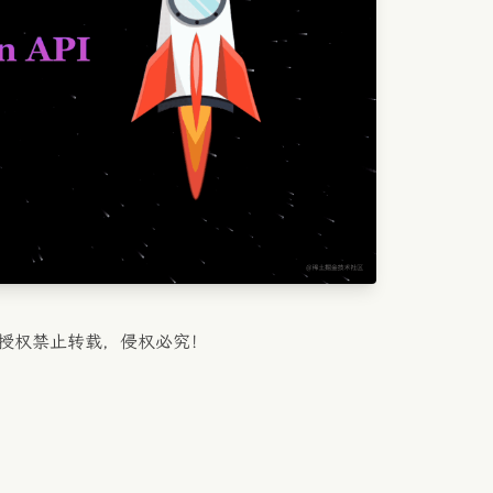
获授权禁止转载，侵权必究！